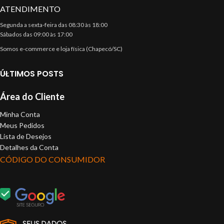
ATENDIMENTO
Segunda a sexta-feira das 08:30 às 18:00
Sábados das 09:00 às 17:00
Somos e-commerce e loja física (Chapecó/SC)
ÚLTIMOS POSTS
Área do Cliente
Minha Conta
Meus Pedidos
Lista de Desejos
Detalhes da Conta
CÓDIGO DO CONSUMIDOR