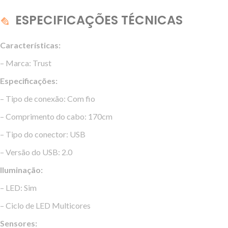
ESPECIFICAÇÕES TÉCNICAS
Características:
– Marca: Trust
Especificações:
– Tipo de conexão: Com fio
– Comprimento do cabo: 170cm
– Tipo do conector: USB
– Versão do USB: 2.0
Iluminação:
– LED: Sim
– Ciclo de LED Multicores
Sensores: