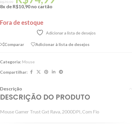
R$
79,99
8x de
R$
10,90
no cartão
Fora de estoque
Adicionar a lista de desejos
Comparar
Adicionar à lista de desejos
Categoria:
Mouse
Compartilhar:
Descrição
DESCRIÇÃO DO PRODUTO
Mouse Gamer Trust Gxt Rava, 2000DPI, Com Fio