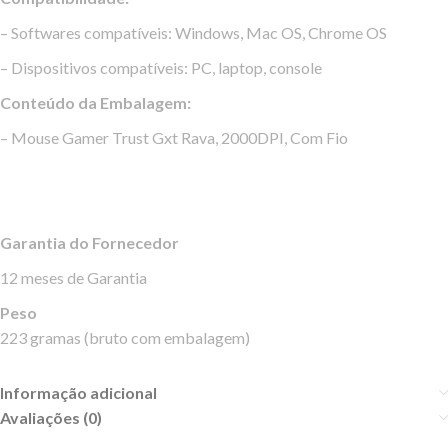
– Softwares compatíveis: Windows, Mac OS, Chrome OS
– Dispositivos compatíveis: PC, laptop, console
Conteúdo da Embalagem:
– Mouse Gamer Trust Gxt Rava, 2000DPI, Com Fio
Garantia do Fornecedor
12 meses de Garantia
Peso
223 gramas (bruto com embalagem)
Informação adicional
Avaliações (0)