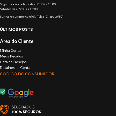
Segunda a sexta-feira das 08:30 às 18:00
Sábados das 09:00 às 17:00
Somos e-commerce e loja física (Chapecó/SC)
ÚLTIMOS POSTS
Área do Cliente
Minha Conta
Meus Pedidos
Lista de Desejos
Detalhes da Conta
CÓDIGO DO CONSUMIDOR