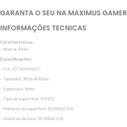
GARANTA O SEU NA MAXIMUS GAMER
INFORMAÇÕES TECNICAS
Características:
– Marca: Akko
Especificações:
– Cor: ESTAMPADO
– Tamanho: 900x 400mm
– Espessura: 4mm
– Tipo de superfície: SPEED
– Material da superfície: BORRACHA
– Material da base: BORRACHA