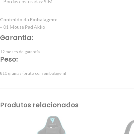
– Bordas costuradas: SIM
Conteúdo da Embalagem:
– 01 Mouse Pad Akko
Garantia:
12 meses de garantia
Peso:
810 gramas (bruto com embalagem)
Produtos relacionados