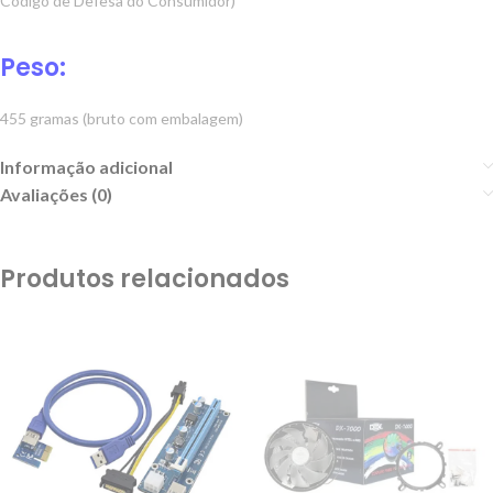
Código de Defesa do Consumidor)
Peso:
455 gramas (bruto com embalagem)
Informação adicional
Avaliações (0)
Produtos relacionados