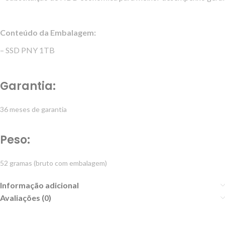
Conteúdo da Embalagem:
– SSD PNY 1TB
Garantia:
36 meses de garantia
Peso:
52 gramas (bruto com embalagem)
Informação adicional
Avaliações (0)