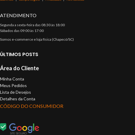
ATENDIMENTO
Segunda a sexta-feira das 08:30 às 18:00
Sábados das 09:00 às 17:00
Somos e-commerce e loja física (Chapecó/SC)
ÚLTIMOS POSTS
Área do Cliente
Minha Conta
Meus Pedidos
Lista de Desejos
Detalhes da Conta
CÓDIGO DO CONSUMIDOR