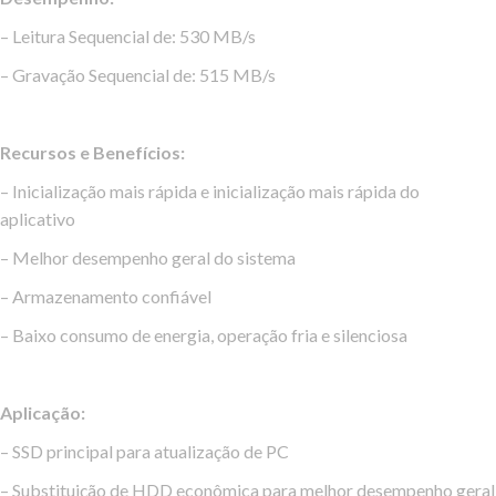
– Leitura Sequencial de: 530 MB/s
– Gravação Sequencial de: 515 MB/s
Recursos e Benefícios:
– Inicialização mais rápida e inicialização mais rápida do
aplicativo
– Melhor desempenho geral do sistema
– Armazenamento confiável
– Baixo consumo de energia, operação fria e silenciosa
Aplicação:
– SSD principal para atualização de PC
– Substituição de HDD econômica para melhor desempenho geral