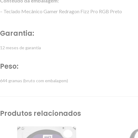
Conteúdo da embalagem:
– Teclado Mecânico Gamer Redragon Fizz Pro RGB Preto
Garantia:
12 meses de garantia
Peso:
644 gramas (bruto com embalagem)
Produtos relacionados