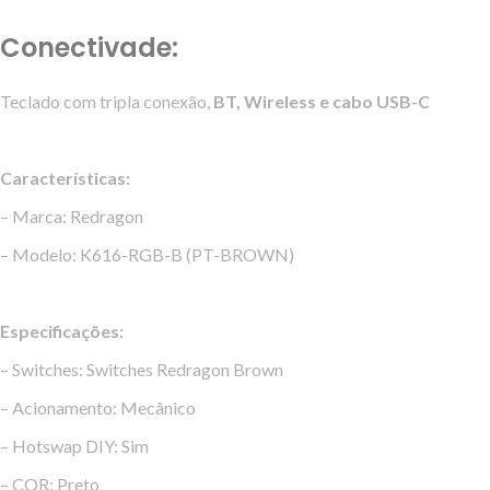
Conectivade:
Teclado com tripla conexão,
BT, Wireless e cabo USB-C
Características:
– Marca: Redragon
– Modelo: K616-RGB-B (PT-BROWN)
Especificações:
– Switches: Switches Redragon Brown
– Acionamento: Mecânico
– Hotswap DIY: Sim
– COR: Preto