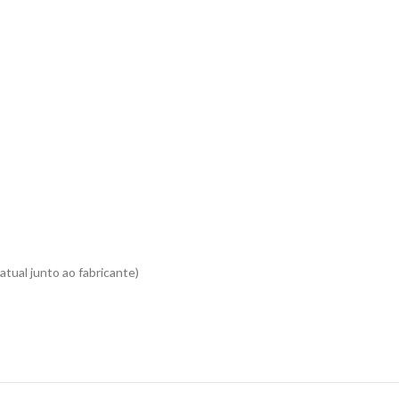
atual junto ao fabricante)