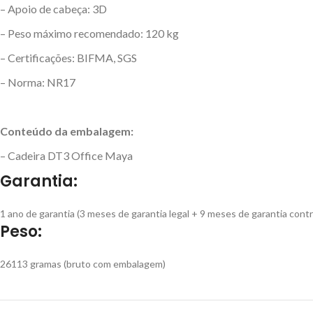
– Apoio de cabeça: 3D
– Peso máximo recomendado: 120 kg
– Certificações: BIFMA, SGS
– Norma: NR17
Conteúdo da embalagem:
– Cadeira DT3 Office Maya
Garantia:
1 ano de garantia (3 meses de garantia legal + 9 meses de garantia contr
Peso:
26113 gramas (bruto com embalagem)