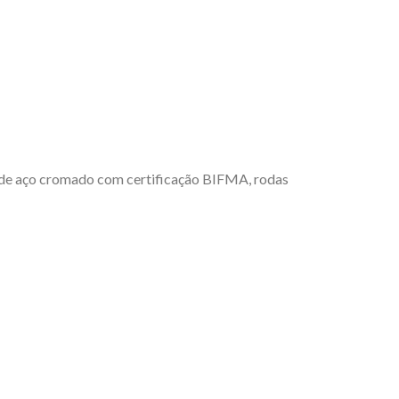
e de aço cromado com certificação BIFMA, rodas