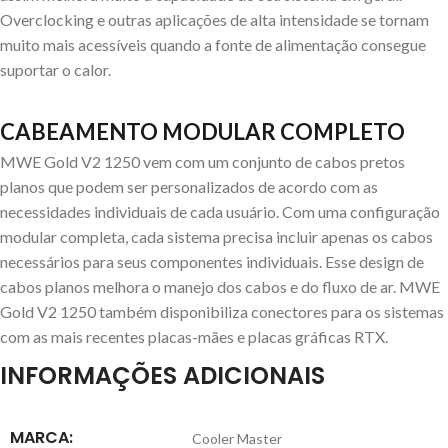
Overclocking e outras aplicações de alta intensidade se tornam
muito mais acessíveis quando a fonte de alimentação consegue
suportar o calor.
CABEAMENTO MODULAR COMPLETO
MWE Gold V2 1250 vem com um conjunto de cabos pretos
planos que podem ser personalizados de acordo com as
necessidades individuais de cada usuário. Com uma configuração
modular completa, cada sistema precisa incluir apenas os cabos
necessários para seus componentes individuais. Esse design de
cabos planos melhora o manejo dos cabos e do fluxo de ar. MWE
Gold V2 1250 também disponibiliza conectores para os sistemas
com as mais recentes placas-mães e placas gráficas RTX.
INFORMAÇÕES ADICIONAIS
MARCA:
Cooler Master