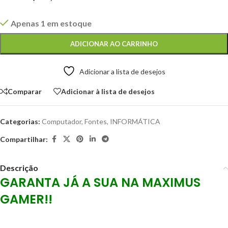
Apenas 1 em estoque
ADICIONAR AO CARRINHO
Adicionar a lista de desejos
Comparar
Adicionar à lista de desejos
Categorias:
Computador
,
Fontes
,
INFORMÁTICA
Compartilhar:
Descrição
GARANTA JÁ A SUA NA
MAXIMUS
GAMER!!