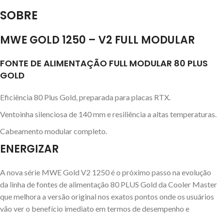
SOBRE
MWE GOLD 1250 – V2 FULL MODULAR
FONTE DE ALIMENTAÇÃO FULL MODULAR 80 PLUS
GOLD
Eficiência 80 Plus Gold, preparada para placas RTX.
Ventoinha silenciosa de 140 mm e resiliência a altas temperaturas.
Cabeamento modular completo.
ENERGIZAR
A nova série MWE Gold V2 1250 é o próximo passo na evolução
da linha de fontes de alimentação 80 PLUS Gold da Cooler Master
que melhora a versão original nos exatos pontos onde os usuários
vão ver o benefício imediato em termos de desempenho e