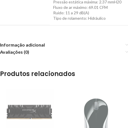
Pressão estática máxima: 2.37 mmH20
Fluxo de ar máximo: 69.01 CFM
Ruido: 11 a 29 dB(A)
Tipo de rolamento: Hidráulico
Informação adicional
Avaliações (0)
Produtos relacionados