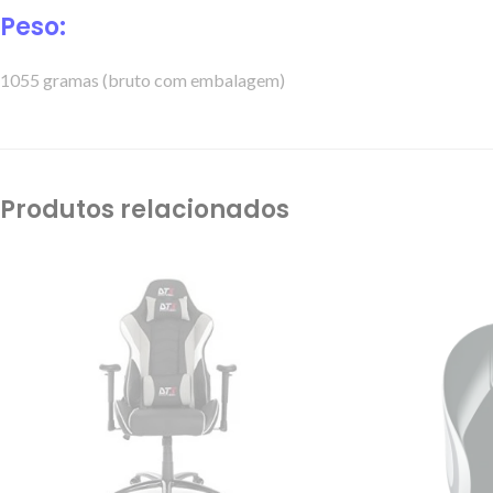
Peso:
1055 gramas (bruto com embalagem)
Produtos relacionados