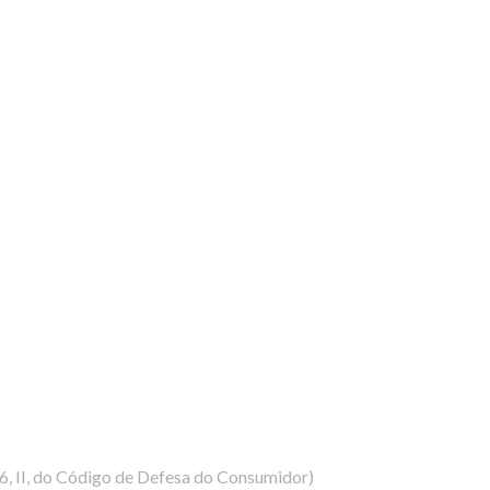
 26, II, do Código de Defesa do Consumidor)