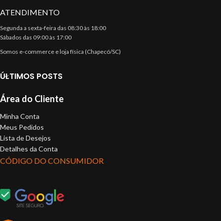
ATENDIMENTO
Segunda a sexta-feira das 08:30 às 18:00
Sábados das 09:00 às 17:00
Somos e-commerce e loja física (Chapecó/SC)
ÚLTIMOS POSTS
Área do Cliente
Minha Conta
Meus Pedidos
Lista de Desejos
Detalhes da Conta
CÓDIGO DO CONSUMIDOR