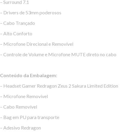
– Surround 7.1
– Drivers de 53mm poderosos
– Cabo Trançado
– Alto Conforto
– Microfone Direcional e Removível
– Controle de Volume e Microfone MUTE direto no cabo
Conteúdo da Embalagem:
– Headset Gamer Redragon Zeus 2 Sakura Limited Edition
– Microfone Removível
– Cabo Removível
– Bag em PU para transporte
– Adesivo Redragon