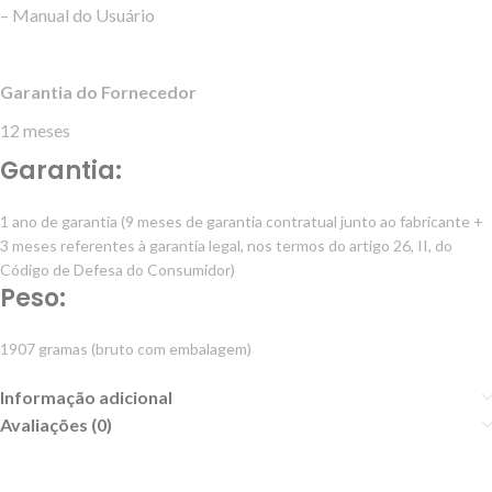
– Manual do Usuário
Garantia do Fornecedor
12 meses
Garantia:
1 ano de garantia (9 meses de garantia contratual junto ao fabricante +
3 meses referentes à garantia legal, nos termos do artigo 26, II, do
Código de Defesa do Consumidor)
Peso:
1907 gramas (bruto com embalagem)
Informação adicional
Avaliações (0)