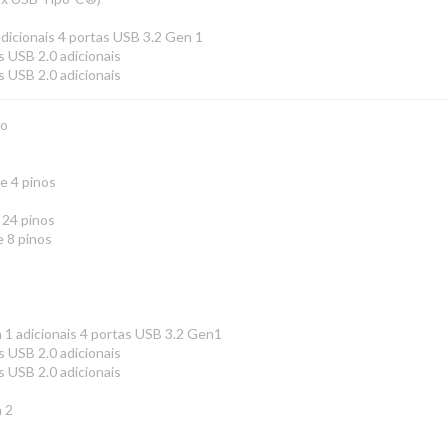
dicionais 4 portas USB 3.2 Gen 1
s USB 2.0 adicionais
s USB 2.0 adicionais
ão
e 4 pinos
 24 pinos
e 8 pinos
 1 adicionais 4 portas USB 3.2 Gen1
s USB 2.0 adicionais
s USB 2.0 adicionais
 2