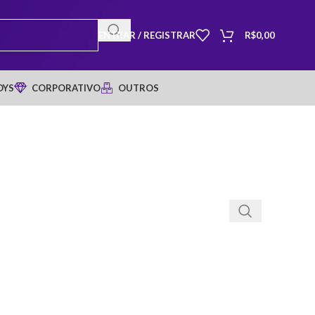
ENTRAR / REGISTRAR
R$
0,00
OYS
CORPORATIVO
OUTROS