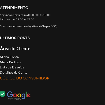
ATENDIMENTO
Segunda a sexta-feira das 08:30 às 18:00
Sábados das 09:00 às 17:00
Somos e-commerce e loja física (Chapecó/SC)
ÚLTIMOS POSTS
Área do Cliente
Minha Conta
Meus Pedidos
Lista de Desejos
Detalhes da Conta
CÓDIGO DO CONSUMIDOR